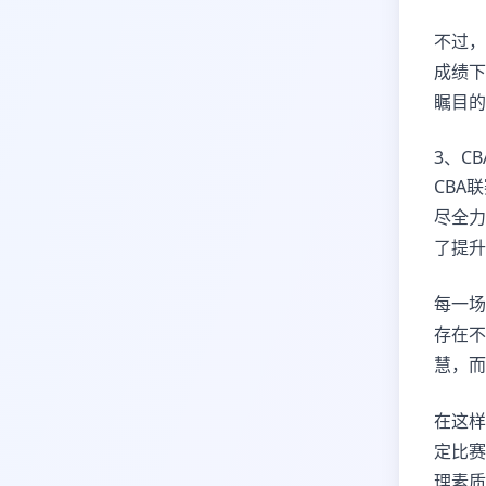
不过，
成绩下
瞩目的
3、C
CBA
尽全力
了提升
每一场
存在不
慧，而
在这样
定比赛
理素质