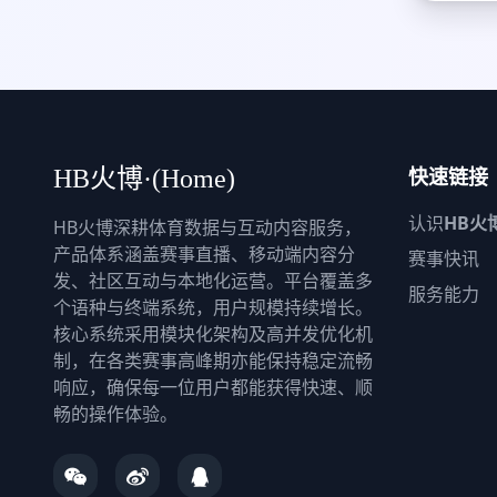
快速链接
HB火博·(Home)
认识
HB火
HB火博深耕体育数据与互动内容服务，
产品体系涵盖赛事直播、移动端内容分
赛事快讯
发、社区互动与本地化运营。平台覆盖多
服务能力
个语种与终端系统，用户规模持续增长。
核心系统采用模块化架构及高并发优化机
制，在各类赛事高峰期亦能保持稳定流畅
响应，确保每一位用户都能获得快速、顺
畅的操作体验。