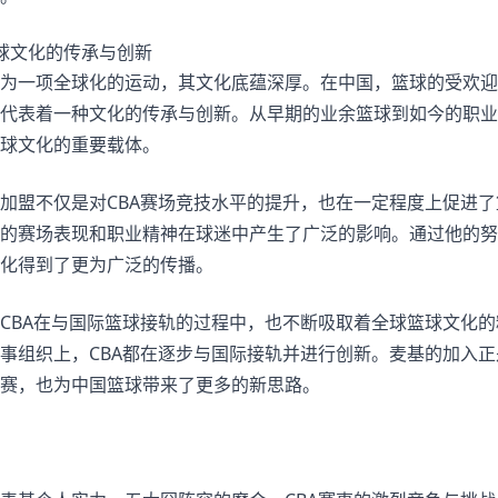
球文化的传承与创新
为一项全球化的运动，其文化底蕴深厚。在中国，篮球的受欢迎
代表着一种文化的传承与创新。从早期的业余篮球到如今的职业
球文化的重要载体。
加盟不仅是对CBA赛场竞技水平的提升，也在一定程度上促进
的赛场表现和职业精神在球迷中产生了广泛的影响。通过他的努
化得到了更为广泛的传播。
CBA在与国际篮球接轨的过程中，也不断吸取着全球篮球文化
事组织上，CBA都在逐步与国际接轨并进行创新。麦基的加入正
赛，也为中国篮球带来了更多的新思路。