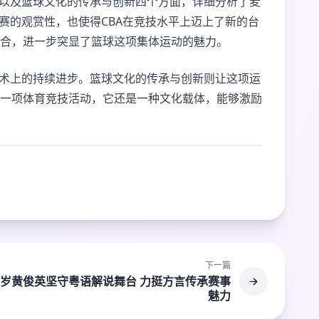
战以及篮球文化的传承与创新四个方面，详细分析了麦
赛的观赏性，也使得CBA在竞技水平上迈上了新的台
配合，进一步突显了篮球这项集体运动的魅力。
战术上的持续进步。篮球文化的传承与创新则让这项运
一项体育竞技活动，它还是一种文化载体，能够激励
下一篇
0岁黄俊英坚守粤语解说舞台 力挺方言传承赛事
魅力