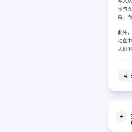
本文从
基与五
阶。而
此外，
动在中
人们不