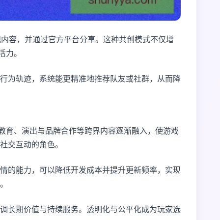
观内容，并通过官方平台分享。这种共创模式不仅增
活力。
行为轨迹，系统能更精准地推荐队友或社群，从而降
，教育、演出与品牌合作等跨界内容逐渐融入，使游戏
与社交互动的角色。
情的能力，可以降低开发成本并提升更新频率，实现
。
调长期价值与持续服务。透明化与公平化成为玩家选