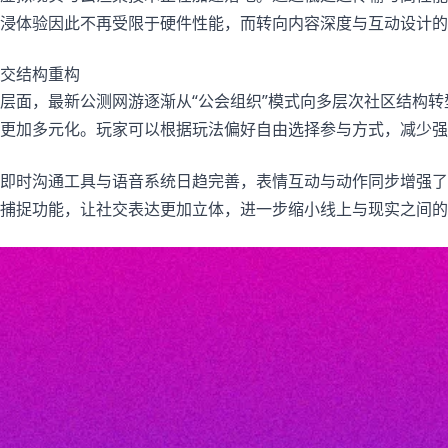
浸体验因此不再受限于硬件性能，而转向内容深度与互动设计的
交结构重构
层面，最新公测网游逐渐从“公会组织”模式向多层次社区结构
更加多元化。玩家可以根据玩法偏好自由选择参与方式，减少强
即时沟通工具与语音系统日趋完善，表情互动与动作同步增强了
捕捉功能，让社交表达更加立体，进一步缩小线上与现实之间的