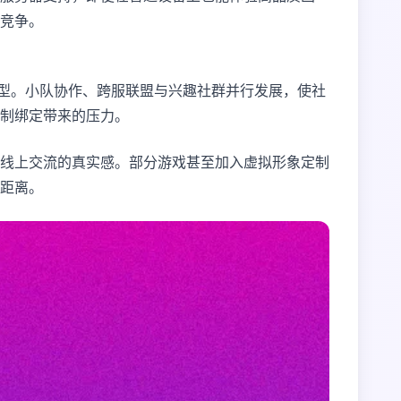
竞争。
转型。小队协作、跨服联盟与兴趣社群并行发展，使社
制绑定带来的压力。
线上交流的真实感。部分游戏甚至加入虚拟形象定制
距离。