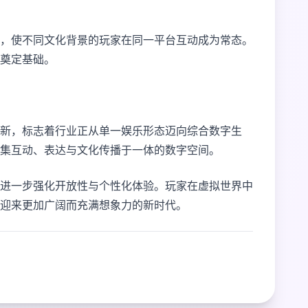
，使不同文化背景的玩家在同一平台互动成为常态。
奠定基础。
新，标志着行业正从单一娱乐形态迈向综合数字生
为集互动、表达与文化传播于一体的数字空间。
进一步强化开放性与个性化体验。玩家在虚拟世界中
迎来更加广阔而充满想象力的新时代。