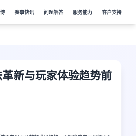
火博
赛事快讯
问题解答
服务能力
客户支持
法革新与玩家体验趋势前