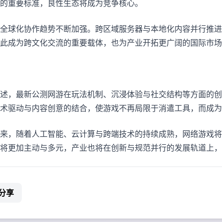
的重要标准，良性生态将成为竞争核心。
全球化协作趋势不断加强。跨区域服务器与本地化内容并行推进
此成为跨文化交流的重要载体，也为产业开拓更广阔的国际市场
述，最新公测网游在玩法机制、沉浸体验与社交结构等方面的创
术驱动与内容创意的结合，使游戏不再局限于消遣工具，而成
来，随着人工智能、云计算与跨端技术的持续成熟，网络游戏将
将更加主动与多元，产业也将在创新与规范并行的发展轨道上，
分享