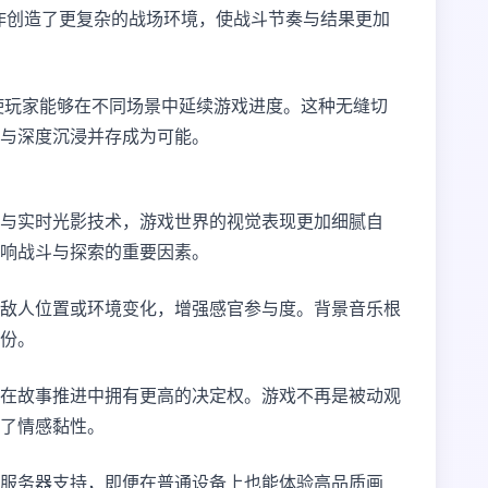
作创造了更复杂的战场环境，使战斗节奏与结果更加
使玩家能够在不同场景中延续游戏进度。这种无缝切
间与深度沉浸并存成为可能。
与实时光影技术，游戏世界的视觉表现更加细腻自
影响战斗与探索的重要因素。
敌人位置或环境变化，增强感官参与度。背景音乐根
份。
在故事推进中拥有更高的决定权。游戏不再是被动观
了情感黏性。
服务器支持，即便在普通设备上也能体验高品质画